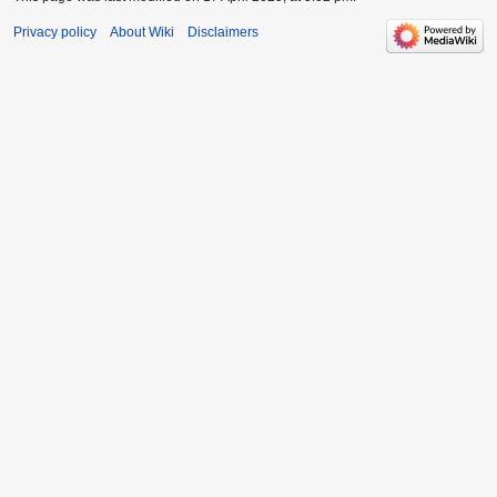
Privacy policy
About Wiki
Disclaimers